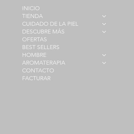
INICIO
TIENDA
CUIDADO DE LA PIEL
DESCUBRE MÁS
OFERTAS
BEST SELLERS
HOMBRE
AROMATERAPIA
CONTACTO
FACTURAR