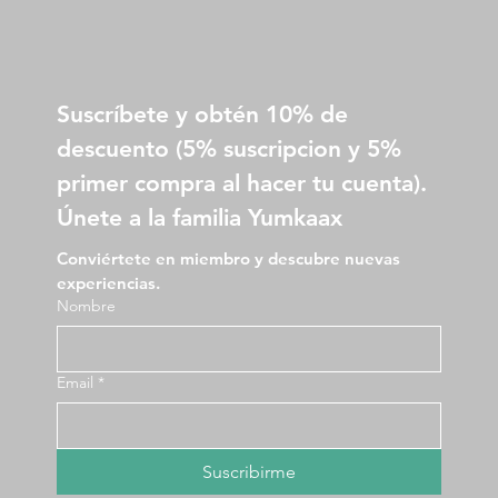
Suscríbete y obtén 10% de 
descuento (5% suscripcion y 5% 
primer compra al hacer tu cuenta).
Únete a la familia Yumkaax
Conviértete en miembro y descubre nuevas 
experiencias.
Nombre
Email
*
Suscribirme