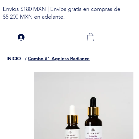
Envíos $180 MXN | Envíos gratis en compras de
$5,200 MXN en adelante.
INICIO
/
Combo #1 Ageless Radiance