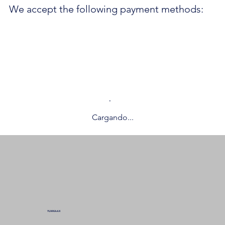
We accept the following payment methods:
Cargando...
YUMKAAX