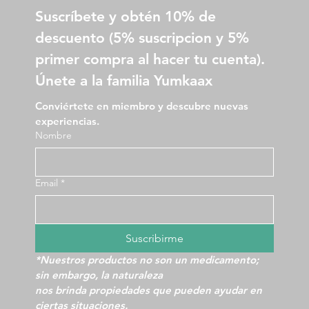
Suscríbete y obtén 10% de 
descuento (5% suscripcion y 5% 
primer compra al hacer tu cuenta).
Únete a la familia Yumkaax
Conviértete en miembro y descubre nuevas 
experiencias.
Nombre
Email
*
Suscribirme
*Nuestros productos no son un medicamento; 
sin embargo, la naturaleza
nos brinda propiedades que pueden ayudar en 
ciertas situaciones.