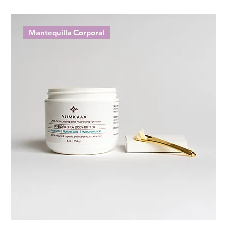
Mantequilla Corporal