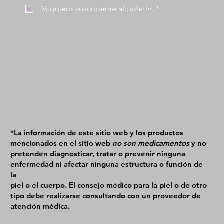
 Sí quiero suscríbeme al boletín.
*
*La información de este sitio web y los productos
mencionados en el sitio web
no son medicamentos
y no
pretenden diagnosticar, tratar o prevenir ninguna
enfermedad ni afectar ninguna estructura o función de
la
piel o el cuerpo. El consejo médico para la piel o de otro
tipo debe realizarse consultando con un proveedor de
atención médica.