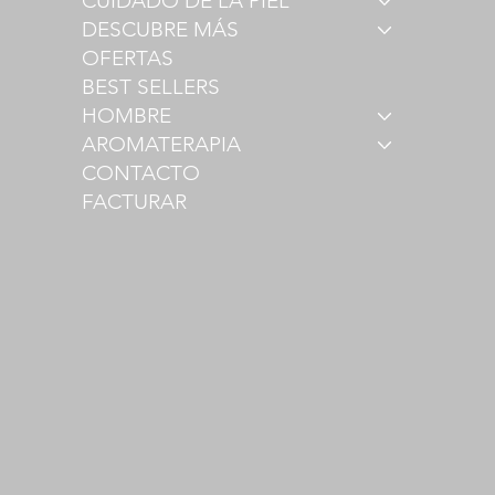
CUIDADO DE LA PIEL
DESCUBRE MÁS
OFERTAS
BEST SELLERS
HOMBRE
AROMATERAPIA
CONTACTO
FACTURAR