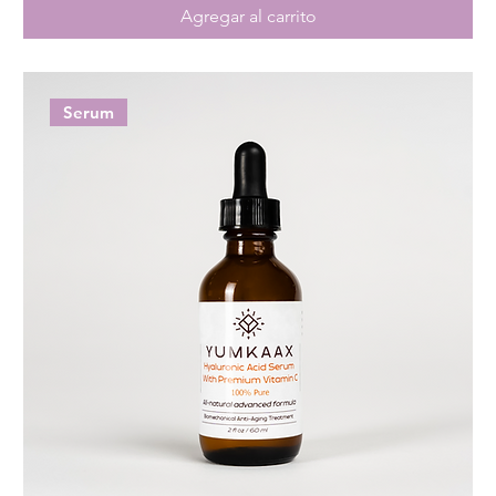
Agregar al carrito
Serum