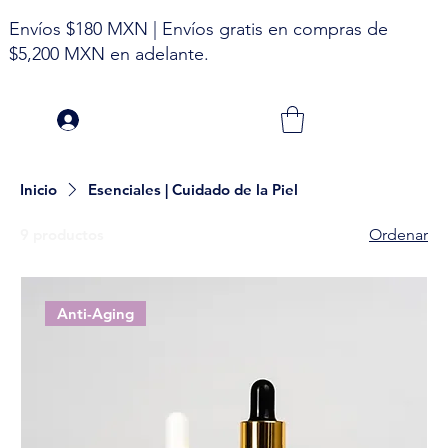
Envíos $180 MXN | Envíos gratis en compras de
$5,200 MXN en adelante.
Inicio
Esenciales | Cuidado de la Piel
9 productos
Ordenar
Anti-Aging