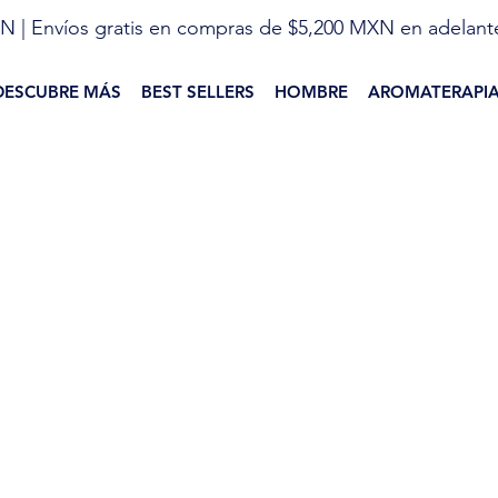
N | Envíos gratis en compras de $5,200 MXN en adelant
DESCUBRE MÁS
BEST SELLERS
HOMBRE
AROMATERAPI