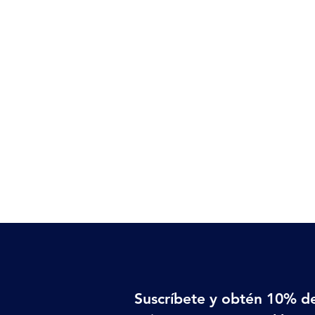
Suscríbete y obtén 10% de