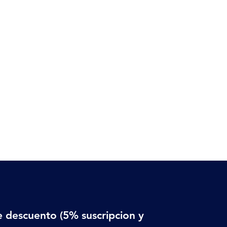
 descuento (5% suscripcion y 