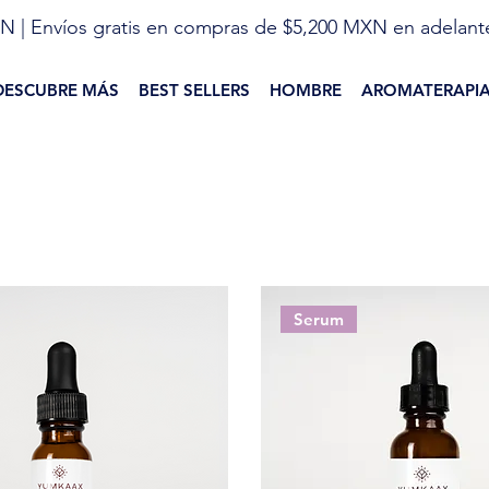
N | Envíos gratis en compras de $5,200 MXN en adelant
DESCUBRE MÁS
BEST SELLERS
HOMBRE
AROMATERAPI
Serum