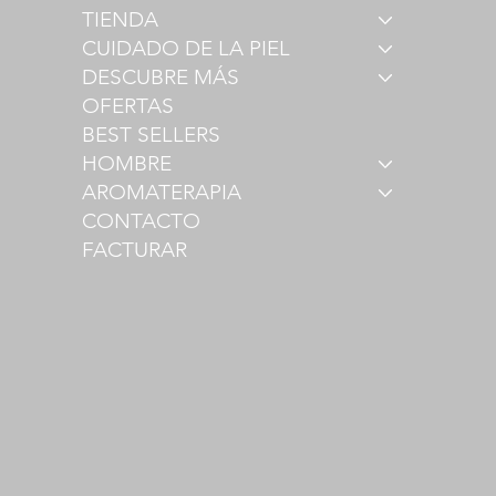
TIENDA
CUIDADO DE LA PIEL
DESCUBRE MÁS
OFERTAS
BEST SELLERS
HOMBRE
AROMATERAPIA
CONTACTO
FACTURAR