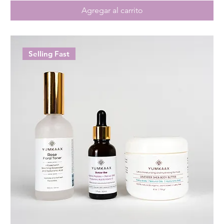
Agregar al carrito
Selling Fast