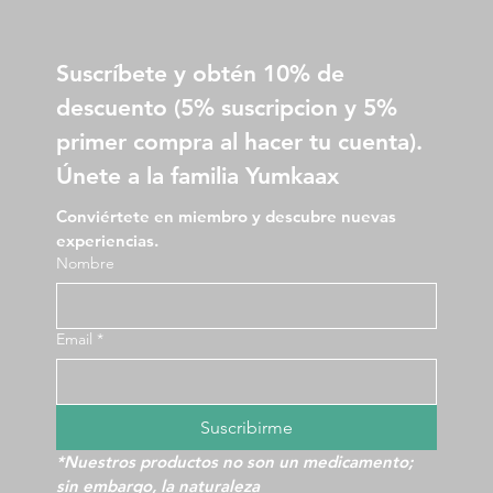
Suscríbete y obtén 10% de 
descuento (5% suscripcion y 5% 
primer compra al hacer tu cuenta).
Únete a la familia Yumkaax
Conviértete en miembro y descubre nuevas 
experiencias.
Nombre
Email
*
Suscribirme
*Nuestros productos no son un medicamento; 
sin embargo, la naturaleza