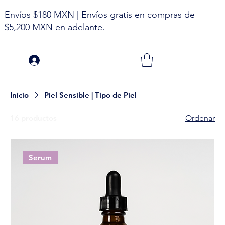
Envíos $180 MXN | Envíos gratis en compras de
$5,200 MXN en adelante.
Inicio
Piel Sensible | Tipo de Piel
16 productos
Ordenar
Serum