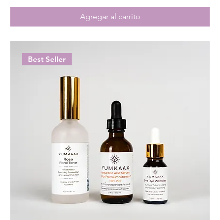
Agregar al carrito
Best Seller