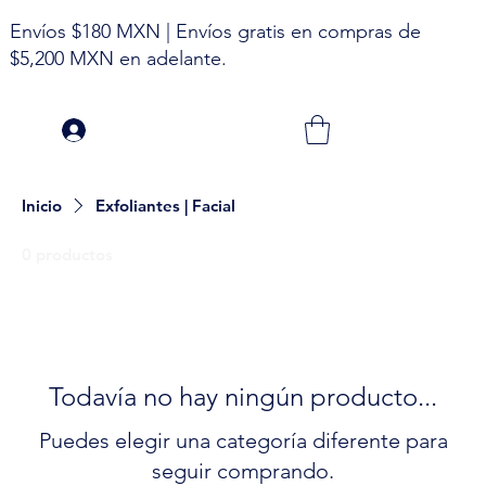
Envíos $180 MXN | Envíos gratis en compras de
$5,200 MXN en adelante.
Inicio
Exfoliantes | Facial
0 productos
Todavía no hay ningún producto...
Puedes elegir una categoría diferente para
seguir comprando.