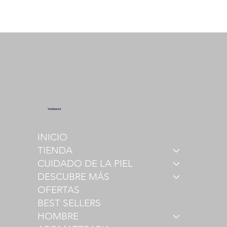
YUMKAAX
INICIO
TIENDA
CUIDADO DE LA PIEL
DESCUBRE MÁS
OFERTAS
BEST SELLERS
HOMBRE