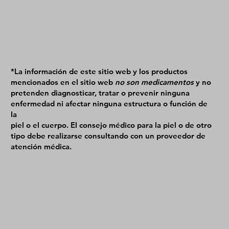
*La información de este sitio web y los productos
mencionados en el sitio web
no son medicamentos
y no
pretenden diagnosticar, tratar o prevenir ninguna
enfermedad ni afectar ninguna estructura o función de
la
piel o el cuerpo. El consejo médico para la piel o de otro
tipo debe realizarse consultando con un proveedor de
atención médica.