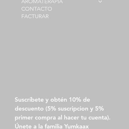
AROMATERAPIA
CONTACTO
FACTURAR
Suscríbete y obtén 10% de 
descuento (5% suscripcion y 5% 
primer compra al hacer tu cuenta).
Únete a la familia Yumkaax