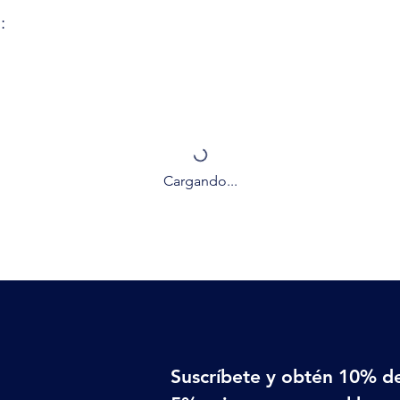
:
Cargando...
Suscríbete y obtén 10% de