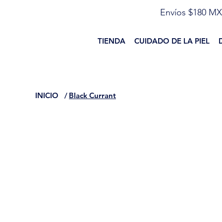
Envíos $180 MX
TIENDA
CUIDADO DE LA PIEL
INICIO
/
Black Currant