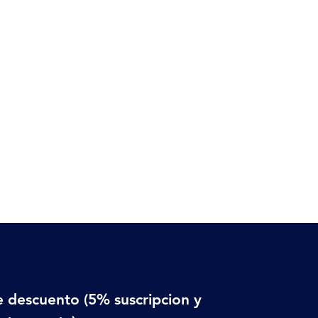
 descuento (5% suscripcion y 