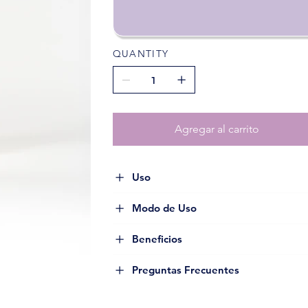
QUANTITY
Agregar al carrito
Uso
Modo de Uso
Beneficios
Preguntas Frecuentes