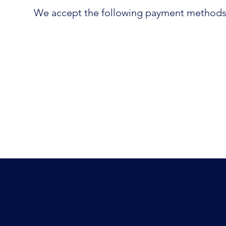
We accept the following payment methods
YUMKAAX