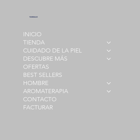
YUMKAAX
INICIO
TIENDA
CUIDADO DE LA PIEL
DESCUBRE MÁS
OFERTAS
BEST SELLERS
HOMBRE
AROMATERAPIA
CONTACTO
FACTURAR