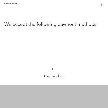
Preguntas Frecuentes
We accept the following payment methods:
Cargando...