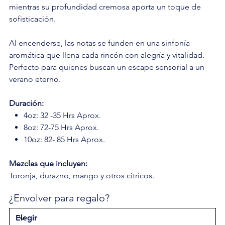
mientras su profundidad cremosa aporta un toque de
sofisticación.
Al encenderse, las notas se funden en una sinfonía
aromática que llena cada rincón con alegría y vitalidad.
Perfecto para quienes buscan un escape sensorial a un
verano eterno.
Duración:
4oz: 32 -35 Hrs Aprox.
8oz: 72-75 Hrs Aprox.
10oz: 82- 85 Hrs Aprox.
Mezclas que incluyen:
Toronja, durazno, mango y otros citricos.
¿Envolver para regalo?