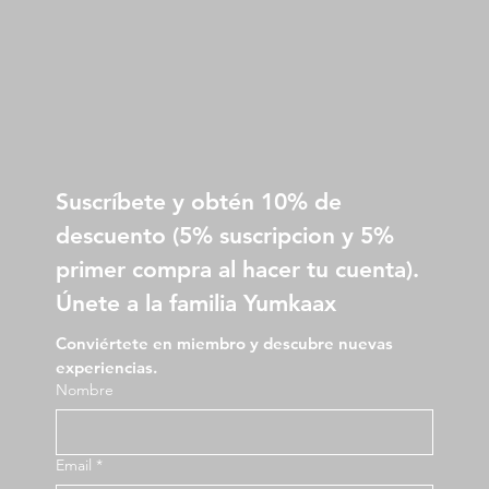
Suscríbete y obtén 10% de 
descuento (5% suscripcion y 5% 
primer compra al hacer tu cuenta).
Únete a la familia Yumkaax
Conviértete en miembro y descubre nuevas 
experiencias.
Nombre
Email
*