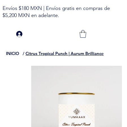
Envíos $180 MXN | Envíos gratis en compras de
$5,200 MXN en adelante.
INICIO
/
Citrus Tropical Punch | Aurum Brilliance