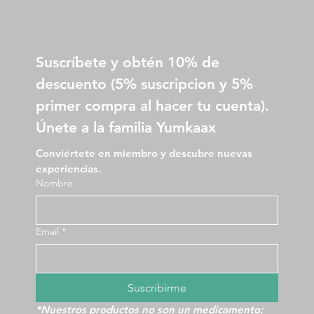
Suscríbete y obtén 10% de 
descuento (5% suscripcion y 5% 
primer compra al hacer tu cuenta).
Únete a la familia Yumkaax
Conviértete en miembro y descubre nuevas 
experiencias.
Nombre
Email
*
Suscribirme
*Nuestros productos no son un medicamento; 