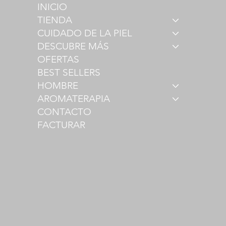
INICIO
TIENDA
CUIDADO DE LA PIEL
DESCUBRE MÁS
OFERTAS
BEST SELLERS
HOMBRE
AROMATERAPIA
CONTACTO
FACTURAR