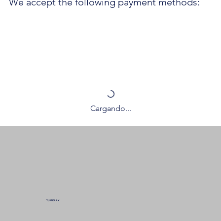
We accept the following payment methods:
Cargando...
YUMKAAX