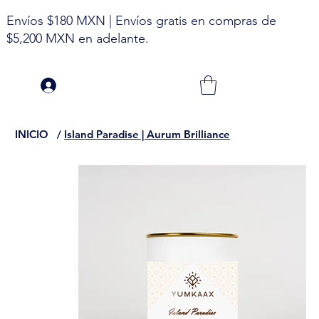
Envíos $180 MXN | Envíos gratis en compras de
$5,200 MXN en adelante.
INICIO
/
Island Paradise | Aurum Brilliance