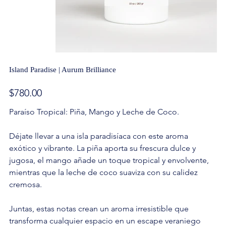
Island Paradise | Aurum Brilliance
Precio
$780.00
Paraíso Tropical: Piña, Mango y Leche de Coco.
Déjate llevar a una isla paradisíaca con este aroma
exótico y vibrante. La piña aporta su frescura dulce y
jugosa, el mango añade un toque tropical y envolvente,
mientras que la leche de coco suaviza con su calidez
cremosa.
Juntas, estas notas crean un aroma irresistible que
transforma cualquier espacio en un escape veraniego