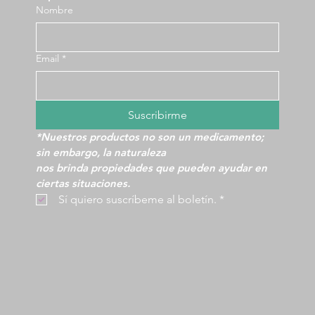
Nombre
Email
*
Suscribirme
*Nuestros productos no son un medicamento; 
sin embargo, la naturaleza
nos brinda propiedades que pueden ayudar en 
ciertas situaciones.
 Sí quiero suscríbeme al boletín.
*