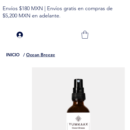
Envíos $180 MXN | Envíos gratis en compras de
$5,200 MXN en adelante.
INICIO
/
Ocean Breeze