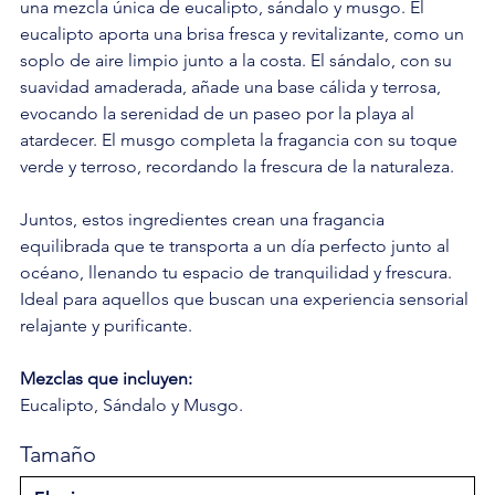
una mezcla única de eucalipto, sándalo y musgo. El
eucalipto aporta una brisa fresca y revitalizante, como un
soplo de aire limpio junto a la costa. El sándalo, con su
suavidad amaderada, añade una base cálida y terrosa,
evocando la serenidad de un paseo por la playa al
atardecer. El musgo completa la fragancia con su toque
verde y terroso, recordando la frescura de la naturaleza.
Juntos, estos ingredientes crean una fragancia
equilibrada que te transporta a un día perfecto junto al
océano, llenando tu espacio de tranquilidad y frescura.
Ideal para aquellos que buscan una experiencia sensorial
relajante y purificante.
Mezclas que incluyen:
Eucalipto, Sándalo y Musgo.
Tamaño