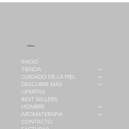
YUMKAAX
INICIO
TIENDA
CUIDADO DE LA PIEL
DESCUBRE MÁS
OFERTAS
BEST SELLERS
HOMBRE
AROMATERAPIA
CONTACTO