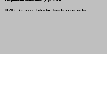
© 2025 Yumkaax. Todos los derechos reservados.