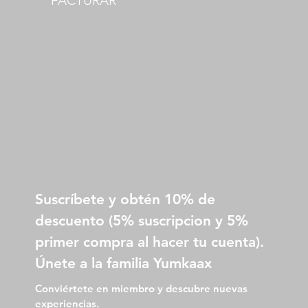
FACTURAR
Suscríbete y obtén 10% de 
descuento (5% suscripcion y 5% 
primer compra al hacer tu cuenta).
Únete a la familia Yumkaax
Conviértete en miembro y descubre nuevas 
experiencias.