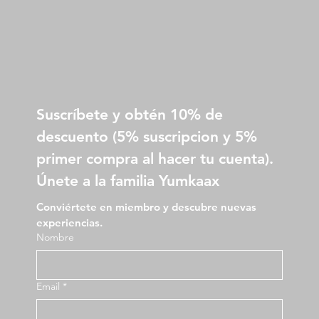
Suscríbete y obtén 10% de 
descuento (5% suscripcion y 5% 
primer compra al hacer tu cuenta).
Únete a la familia Yumkaax
Conviértete en miembro y descubre nuevas 
experiencias.
Nombre
Email
*