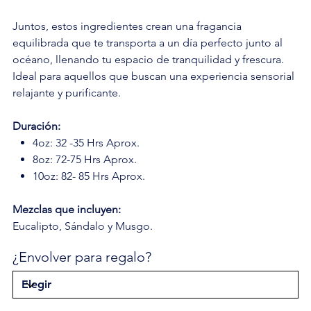
Juntos, estos ingredientes crean una fragancia
equilibrada que te transporta a un día perfecto junto al
océano, llenando tu espacio de tranquilidad y frescura.
Ideal para aquellos que buscan una experiencia sensorial
relajante y purificante.
Duración:
4oz: 32 -35 Hrs Aprox.
8oz: 72-75 Hrs Aprox.
10oz: 82- 85 Hrs Aprox.
Mezclas que incluyen:
Eucalipto, Sándalo y Musgo.
¿Envolver para regalo?