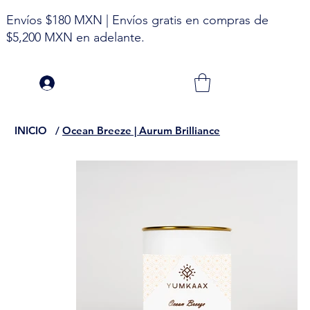
Envíos $180 MXN | Envíos gratis en compras de
$5,200 MXN en adelante.
INICIO
/
Ocean Breeze | Aurum Brilliance