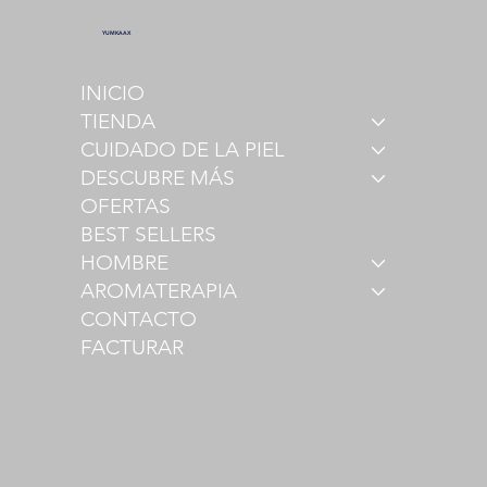
YUMKAAX
INICIO
TIENDA
CUIDADO DE LA PIEL
DESCUBRE MÁS
OFERTAS
BEST SELLERS
HOMBRE
AROMATERAPIA
CONTACTO
FACTURAR