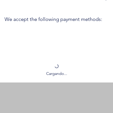
We accept the following payment methods:
Cargando...