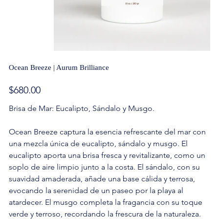
Ocean Breeze | Aurum Brilliance
Precio
$680.00
Brisa de Mar: Eucalipto, Sándalo y Musgo.
Ocean Breeze captura la esencia refrescante del mar con
una mezcla única de eucalipto, sándalo y musgo. El
eucalipto aporta una brisa fresca y revitalizante, como un
soplo de aire limpio junto a la costa. El sándalo, con su
suavidad amaderada, añade una base cálida y terrosa,
evocando la serenidad de un paseo por la playa al
atardecer. El musgo completa la fragancia con su toque
verde y terroso, recordando la frescura de la naturaleza.