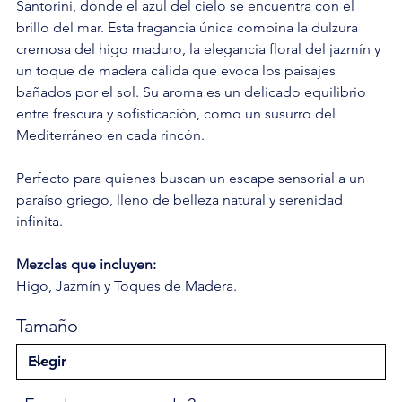
Santorini, donde el azul del cielo se encuentra con el
brillo del mar. Esta fragancia única combina la dulzura
cremosa del higo maduro, la elegancia floral del jazmín y
un toque de madera cálida que evoca los paisajes
bañados por el sol. Su aroma es un delicado equilibrio
entre frescura y sofisticación, como un susurro del
Mediterráneo en cada rincón.
Perfecto para quienes buscan un escape sensorial a un
paraíso griego, lleno de belleza natural y serenidad
infinita.
Mezclas que incluyen:
Higo, Jazmín y Toques de Madera.
Tamaño