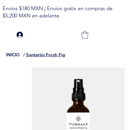
Envíos $180 MXN | Envíos gratis en compras de
$5,200 MXN en adelante.
INICIO
/
Santorini Fresh Fig