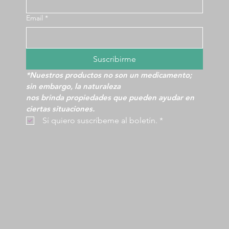
Email
*
Suscribirme
*Nuestros productos no son un medicamento; 
sin embargo, la naturaleza
nos brinda propiedades que pueden ayudar en 
ciertas situaciones.
 Sí quiero suscríbeme al boletín.
*