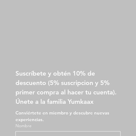
Suscríbete y obtén 10% de 
descuento (5% suscripcion y 5% 
primer compra al hacer tu cuenta).
Únete a la familia Yumkaax
Conviértete en miembro y descubre nuevas 
experiencias.
Nombre