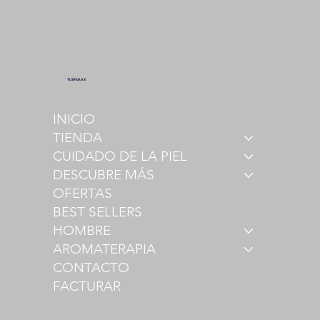
YUMKAAX
INICIO
TIENDA
CUIDADO DE LA PIEL
DESCUBRE MÁS
OFERTAS
BEST SELLERS
HOMBRE
AROMATERAPIA
CONTACTO
FACTURAR