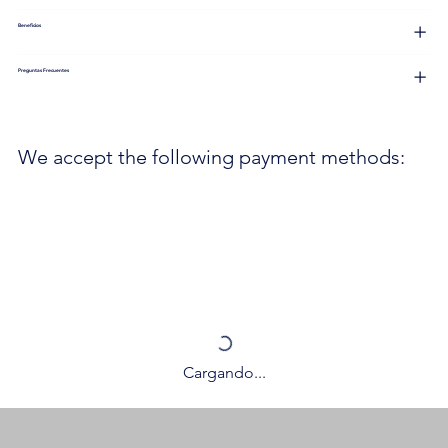
Beneficios
Preguntas Frecuentes
We accept the following payment methods:
Cargando...