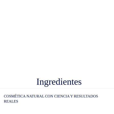
Ingredientes
COSMÉTICA NATURAL CON CIENCIA Y RESULTADOS
REALES