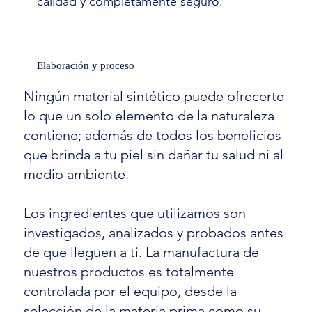
calidad y completamente seguro.
Elaboración y proceso
Ningún material sintético puede ofrecerte
lo que un solo elemento de la naturaleza
contiene; además de todos los beneficios
que brinda a tu piel sin dañar tu salud ni al
medio ambiente.
Los ingredientes que utilizamos son
investigados, analizados y probados antes
de que lleguen a ti. La manufactura de
nuestros productos es totalmente
controlada por el equipo, desde la
selección de la materia prima como su