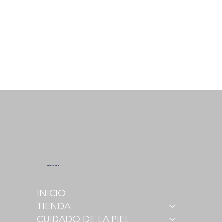
YUMKAAX
INICIO
TIENDA
CUIDADO DE LA PIEL