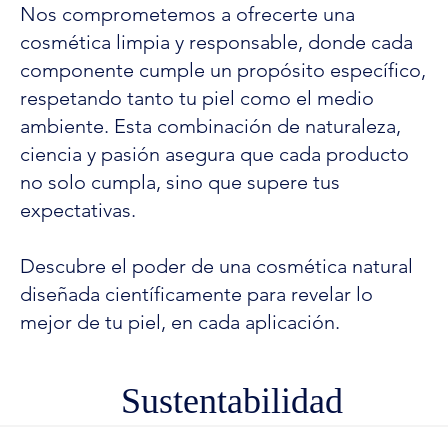
Nos comprometemos a ofrecerte una
cosmética limpia y responsable, donde cada
componente cumple un propósito específico,
respetando tanto tu piel como el medio
ambiente. Esta combinación de naturaleza,
ciencia y pasión asegura que cada producto
no solo cumpla, sino que supere tus
expectativas.
Descubre el poder de una cosmética natural
diseñada científicamente para revelar lo
mejor de tu piel, en cada aplicación.
Sustentabilidad