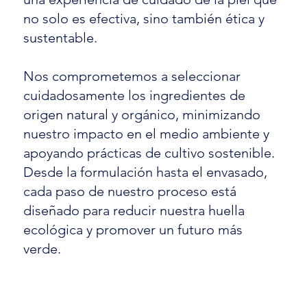
no solo es efectiva, sino también ética y
sustentable.
Nos comprometemos a seleccionar
cuidadosamente los ingredientes de
origen natural y orgánico, minimizando
nuestro impacto en el medio ambiente y
apoyando prácticas de cultivo sostenible.
Desde la formulación hasta el envasado,
cada paso de nuestro proceso está
diseñado para reducir nuestra huella
ecológica y promover un futuro más
verde.