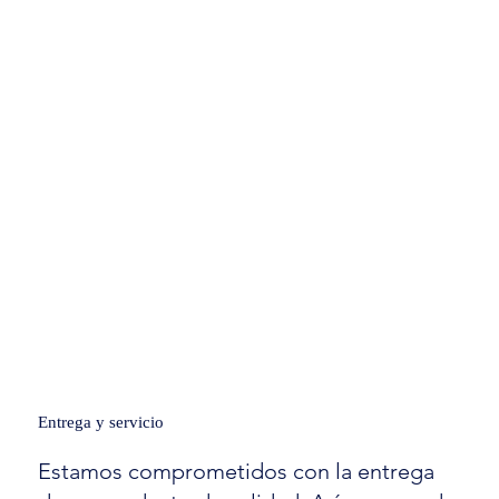
Entrega y servicio
Estamos comprometidos con la entrega