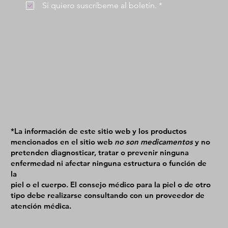
 Sí quiero suscríbeme al boletín.
*
*La información de este sitio web y los productos
mencionados en el sitio web
no son medicamentos
y no
pretenden diagnosticar, tratar o prevenir ninguna
enfermedad ni afectar ninguna estructura o función de
la
piel o el cuerpo. El consejo médico para la piel o de otro
tipo debe realizarse consultando con un proveedor de
atención médica.