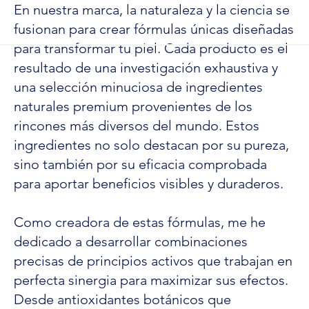
En nuestra marca, la naturaleza y la ciencia se
fusionan para crear fórmulas únicas diseñadas
para transformar tu piel. Cada producto es el
resultado de una investigación exhaustiva y
una selección minuciosa de ingredientes
naturales premium provenientes de los
rincones más diversos del mundo. Estos
ingredientes no solo destacan por su pureza,
sino también por su eficacia comprobada
para aportar beneficios visibles y duraderos.
Como creadora de estas fórmulas, me he
dedicado a desarrollar combinaciones
precisas de principios activos que trabajan en
perfecta sinergia para maximizar sus efectos.
Desde antioxidantes botánicos que