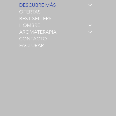
DESCUBRE MÁS
OFERTAS
BEST SELLERS
HOMBRE
AROMATERAPIA
CONTACTO
FACTURAR