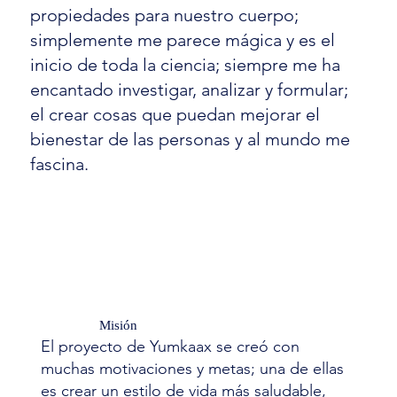
propiedades para nuestro cuerpo;
simplemente me parece mágica y es el
inicio de toda la ciencia; siempre me ha
encantado investigar, analizar y formular;
el crear cosas que puedan mejorar el
bienestar de las personas y al mundo me
fascina.
Misión
El proyecto de Yumkaax se creó con
muchas motivaciones y metas; una de ellas
es crear un estilo de vida más saludable,