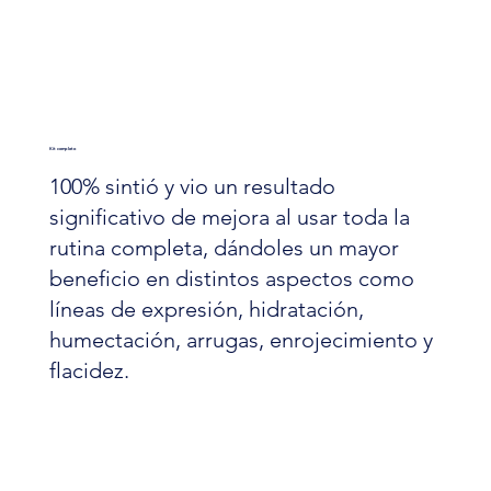
Kit completo
100% sintió y vio un resultado
significativo de mejora al usar toda la
rutina completa, dándoles un mayor
beneficio en distintos aspectos como
líneas de expresión, hidratación,
humectación, arrugas, enrojecimiento y
flacidez.