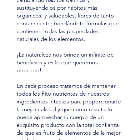
cambiando hábitos dañinos y
sustituyéndolos por hábitos más
orgánicos, y saludables, libres de tanto
contaminante; brindándote fórmulas que
contienen todas las propiedades
naturales de los elementos.
¡La naturaleza nos brinda un infinito de
beneficios y es lo que queremos
ofrecerte!
En cada proceso tratamos de mantener
todos los Fito nutrientes de nuestros
ingredientes intactos para proporcionarte
la mejor calidad y que como resultado
pueda aprovechar tu cuerpo de un
exquisito producto con la total confianza
de que es fruto de elementos de la mejor