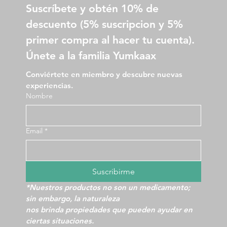
Suscríbete y obtén 10% de 
descuento (5% suscripcion y 5% 
primer compra al hacer tu cuenta).
Únete a la familia Yumkaax
Conviértete en miembro y descubre nuevas 
experiencias.
Nombre
Email
*
Suscribirme
*Nuestros productos no son un medicamento; 
sin embargo, la naturaleza
nos brinda propiedades que pueden ayudar en 
ciertas situaciones.