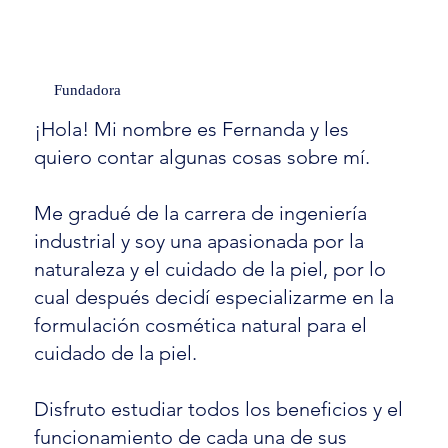
Fundadora
¡Hola! Mi nombre es Fernanda y les
quiero contar algunas cosas sobre mí.
Me gradué de la carrera de ingeniería
industrial y soy una apasionada por la
naturaleza y el cuidado de la piel, por lo
cual después decidí especializarme en la
formulación cosmética natural para el
cuidado de la piel.
Disfruto estudiar todos los beneficios y el
funcionamiento de cada una de sus