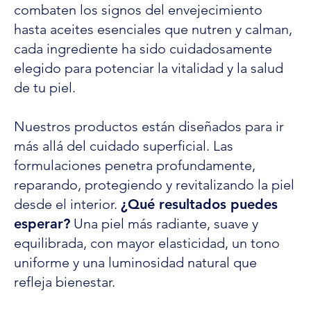
combaten los signos del envejecimiento
hasta aceites esenciales que nutren y calman,
cada ingrediente ha sido cuidadosamente
elegido para potenciar la vitalidad y la salud
de tu piel.
Nuestros productos están diseñados para ir
más allá del cuidado superficial. Las
formulaciones penetra profundamente,
reparando, protegiendo y revitalizando la piel
desde el interior.
¿Qué resultados puedes
esperar?
Una piel más radiante, suave y
equilibrada, con mayor elasticidad, un tono
uniforme y una luminosidad natural que
refleja bienestar.