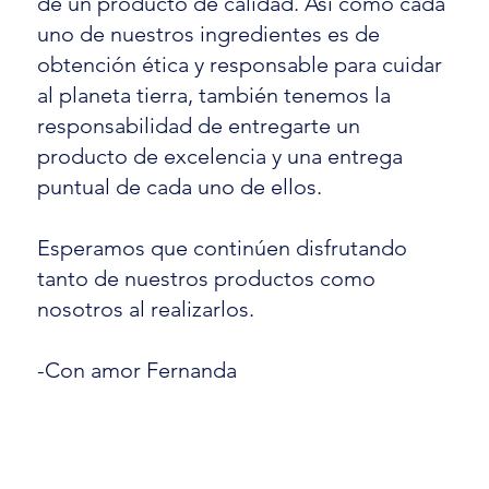
de un producto de calidad. Así como cada
uno de nuestros ingredientes es de
obtención ética y responsable para cuidar
al planeta tierra, también tenemos la
responsabilidad de entregarte un
producto de excelencia y una entrega
puntual de cada uno de ellos.
Esperamos que continúen disfrutando
tanto de nuestros productos como
nosotros al realizarlos.
-Con amor Fernanda