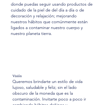
donde puedas seguir usando productos de
cuidado de la piel de del día a día o de
decoración y relajación; mejorando
nuestros hábitos que comúnmente están
ligados a contaminar nuestro cuerpo y
nuestro planeta tierra.
Visión
Queremos brindarte un estilo de vida
lujoso, saludable y feliz; sin el lado
obscuro de la moneda que es la
contaminación. Invitarte poco a poco ir