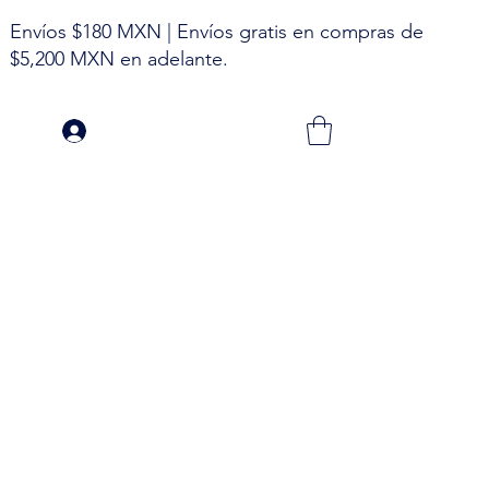
Envíos $180 MXN | Envíos gratis en compras de
$5,200 MXN en adelante.