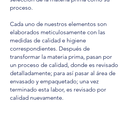
proceso.
Cada uno de nuestros elementos son
elaborados meticulosamente con las
medidas de calidad e higiene
correspondientes. Después de
transformar la materia prima, pasan por
un proceso de calidad, donde es revisado
detalladamente; para así pasar al área de
envasado y empaquetado; una vez
terminado esta labor, es revisado por
calidad nuevamente.