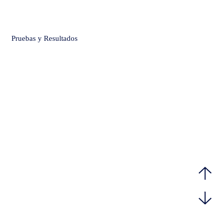
Pruebas y Resultados