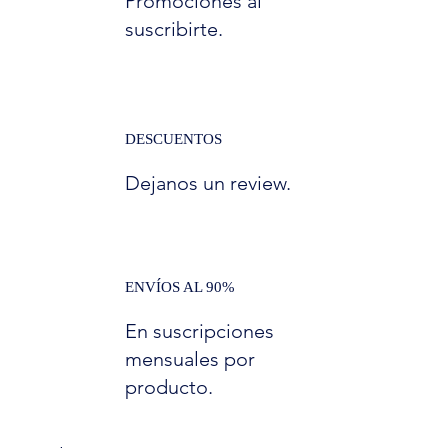
Promociones al
suscribirte.
DESCUENTOS
Dejanos un review.
ENVÍOS AL 90%
En suscripciones
mensuales por
producto.