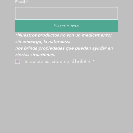
Email
*
Suscribirme
*Nuestros productos no son un medicamento; 
sin embargo, la naturaleza
nos brinda propiedades que pueden ayudar en 
ciertas situaciones.
 Sí quiero suscríbeme al boletín.
*