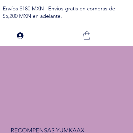
Envíos $180 MXN | Envíos gratis en compras de
$5,200 MXN en adelante.
RECOMPENSAS YUMKAAX