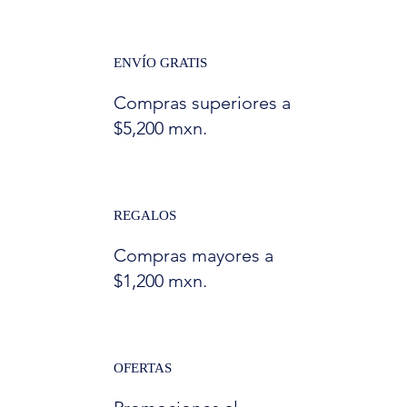
ENVÍO GRATIS
Compras superiores a
$5,200 mxn.
REGALOS
Compras mayores a
$1,200 mxn.
OFERTAS