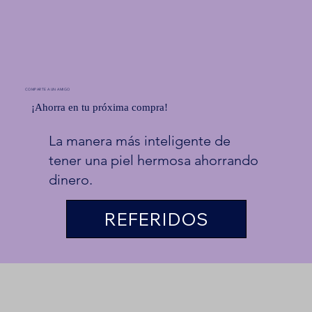
COMPARTE A UN AMIGO
¡Ahorra en tu próxima compra!
La manera más inteligente de
tener una piel hermosa ahorrando
dinero.
REFERIDOS