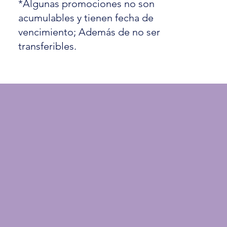
*Algunas promociones no son
acumulables y tienen fecha de
vencimiento; Además de no ser
transferibles.