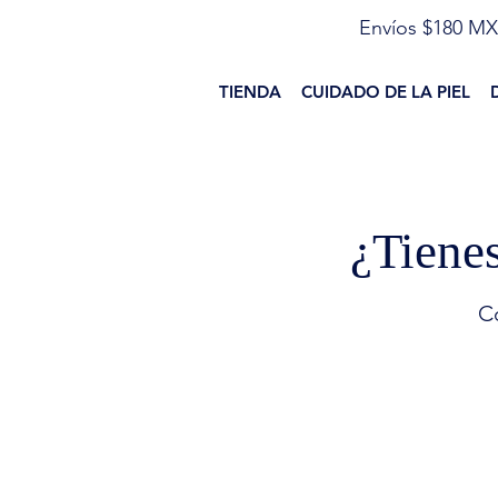
Envíos $180 MX
TIENDA
CUIDADO DE LA PIEL
¿Tiene
C